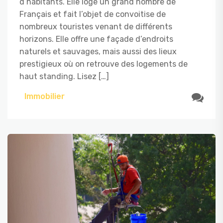
d’habitants. Elle loge un grand nombre de
Français et fait l’objet de convoitise de
nombreux touristes venant de différents
horizons. Elle offre une façade d’endroits
naturels et sauvages, mais aussi des lieux
prestigieux où on retrouve des logements de
haut standing. Lisez […]
Immobilier