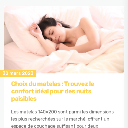
30 mars 2023
Choix du matelas : Trouvez le
confort idéal pour des nuits
paisibles
Les matelas 140×200 sont parmi les dimensions
les plus recherchées sur le marché, offrant un
espace de couchage suffisant pour deux