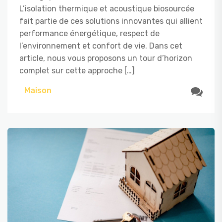
L’isolation thermique et acoustique biosourcée
fait partie de ces solutions innovantes qui allient
performance énergétique, respect de
l’environnement et confort de vie. Dans cet
article, nous vous proposons un tour d’horizon
complet sur cette approche […]
Maison