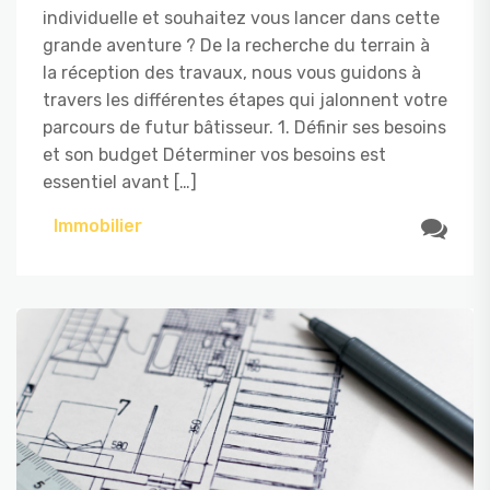
individuelle et souhaitez vous lancer dans cette
grande aventure ? De la recherche du terrain à
la réception des travaux, nous vous guidons à
travers les différentes étapes qui jalonnent votre
parcours de futur bâtisseur. 1. Définir ses besoins
et son budget Déterminer vos besoins est
essentiel avant […]
Immobilier