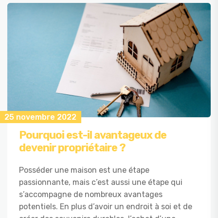
25 novembre 2022
Pourquoi est-il avantageux de
devenir propriétaire ?
Posséder une maison est une étape
passionnante, mais c’est aussi une étape qui
s’accompagne de nombreux avantages
potentiels. En plus d’avoir un endroit à soi et de