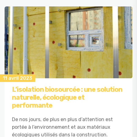
11 avril 2023
L’isolation biosourcée : une solution
naturelle, écologique et
performante
De nos jours, de plus en plus d’attention est
portée à l’environnement et aux matériaux
écologiques utilisés dans la construction.