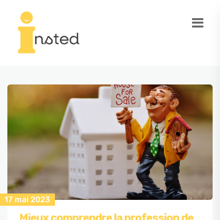
17 mai 2023
Mieux comprendre la profession de