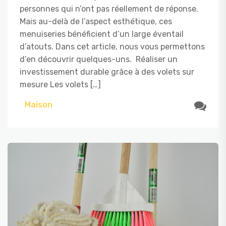
personnes qui n’ont pas réellement de réponse.
Mais au-delà de l’aspect esthétique, ces
menuiseries bénéficient d’un large éventail
d’atouts. Dans cet article, nous vous permettons
d’en découvrir quelques-uns. Réaliser un
investissement durable grâce à des volets sur
mesure Les volets […]
Maison