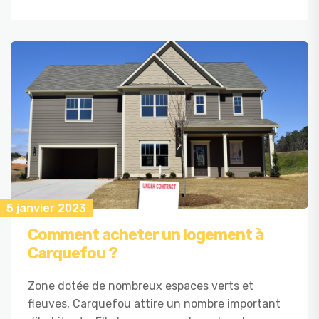
5 janvier 2023
Comment acheter un logement à
Carquefou ?
Zone dotée de nombreux espaces verts et
fleuves, Carquefou attire un nombre important