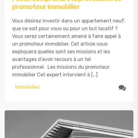
promoteur immobilier
Vous désirez investir dans un appartement neuf,
que ce soit pour vous ou pour un but locatif ?
Vous serez certainement amené à faire appel à
un promoteur immobilier. Cet article vous
expliquera quelles sont ses missions et les
avantages d’avoir recours à un tel
professionnel. Les missions du promoteur
immobilier Cet expert intervient à […]
Immobilier