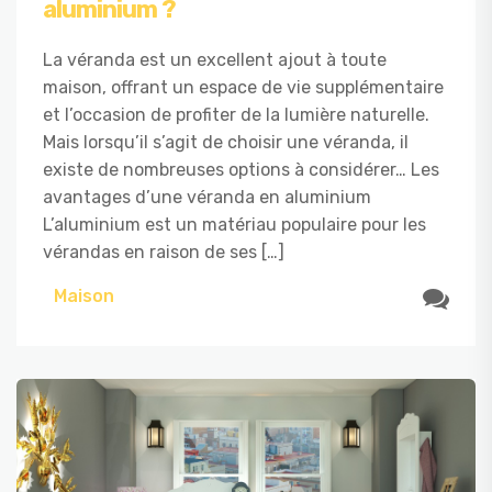
aluminium ?
La véranda est un excellent ajout à toute
maison, offrant un espace de vie supplémentaire
et l’occasion de profiter de la lumière naturelle.
Mais lorsqu’il s’agit de choisir une véranda, il
existe de nombreuses options à considérer… Les
avantages d’une véranda en aluminium
L’aluminium est un matériau populaire pour les
vérandas en raison de ses […]
Maison