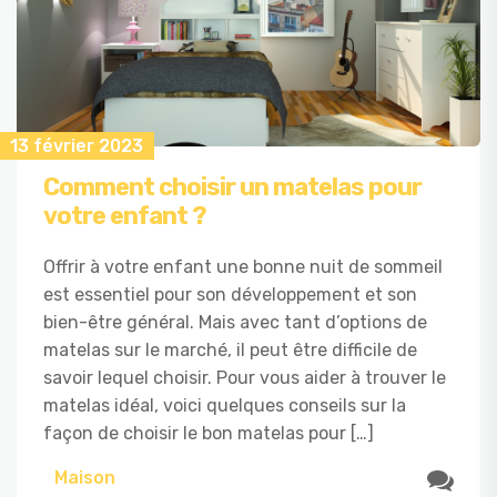
13 février 2023
Comment choisir un matelas pour
votre enfant ?
Offrir à votre enfant une bonne nuit de sommeil
est essentiel pour son développement et son
bien-être général. Mais avec tant d’options de
matelas sur le marché, il peut être difficile de
savoir lequel choisir. Pour vous aider à trouver le
matelas idéal, voici quelques conseils sur la
façon de choisir le bon matelas pour […]
Maison