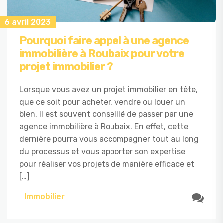
6 avril 2023
Pourquoi faire appel à une agence
immobilière à Roubaix pour votre
projet immobilier ?
Lorsque vous avez un projet immobilier en tête,
que ce soit pour acheter, vendre ou louer un
bien, il est souvent conseillé de passer par une
agence immobilière à Roubaix. En effet, cette
dernière pourra vous accompagner tout au long
du processus et vous apporter son expertise
pour réaliser vos projets de manière efficace et
[…]
Immobilier