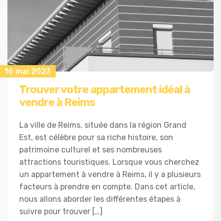
16 mai 2023
Trouver votre appartement idéal à
vendre à Reims
La ville de Reims, située dans la région Grand
Est, est célèbre pour sa riche histoire, son
patrimoine culturel et ses nombreuses
attractions touristiques. Lorsque vous cherchez
un appartement à vendre à Reims, il y a plusieurs
facteurs à prendre en compte. Dans cet article,
nous allons aborder les différentes étapes à
suivre pour trouver […]