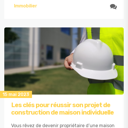
Immobilier
15 mai 2023
Les clés pour réussir son projet de
construction de maison individuelle
Vous rêvez de devenir propriétaire d’une maison