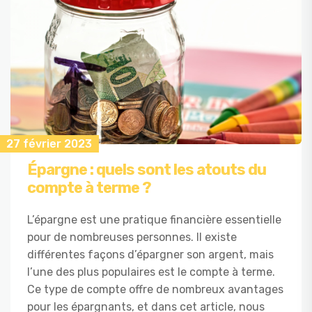
27 février 2023
Épargne : quels sont les atouts du
compte à terme ?
L’épargne est une pratique financière essentielle
pour de nombreuses personnes. Il existe
différentes façons d’épargner son argent, mais
l’une des plus populaires est le compte à terme.
Ce type de compte offre de nombreux avantages
pour les épargnants, et dans cet article, nous