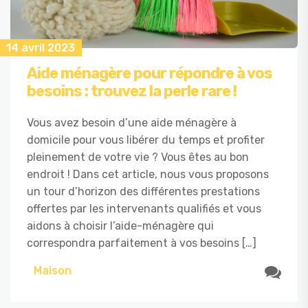
14 avril 2023
Aide ménagère pour répondre à vos
besoins : trouvez la perle rare !
Vous avez besoin d’une aide ménagère à
domicile pour vous libérer du temps et profiter
pleinement de votre vie ? Vous êtes au bon
endroit ! Dans cet article, nous vous proposons
un tour d’horizon des différentes prestations
offertes par les intervenants qualifiés et vous
aidons à choisir l’aide-ménagère qui
correspondra parfaitement à vos besoins […]
Maison