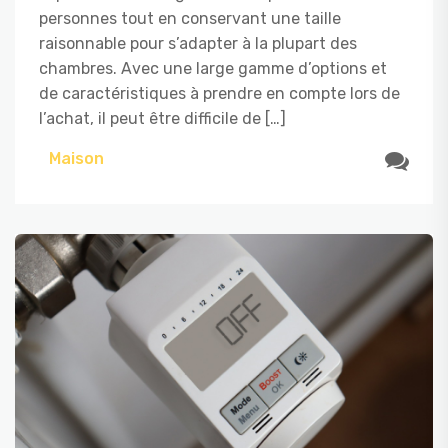
personnes tout en conservant une taille
raisonnable pour s’adapter à la plupart des
chambres. Avec une large gamme d’options et
de caractéristiques à prendre en compte lors de
l’achat, il peut être difficile de […]
Maison