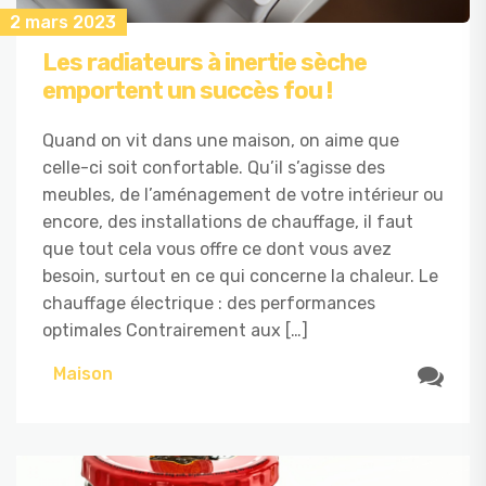
2 mars 2023
Les radiateurs à inertie sèche
emportent un succès fou !
Quand on vit dans une maison, on aime que
celle-ci soit confortable. Qu’il s’agisse des
meubles, de l’aménagement de votre intérieur ou
encore, des installations de chauffage, il faut
que tout cela vous offre ce dont vous avez
besoin, surtout en ce qui concerne la chaleur. Le
chauffage électrique : des performances
optimales Contrairement aux […]
Maison