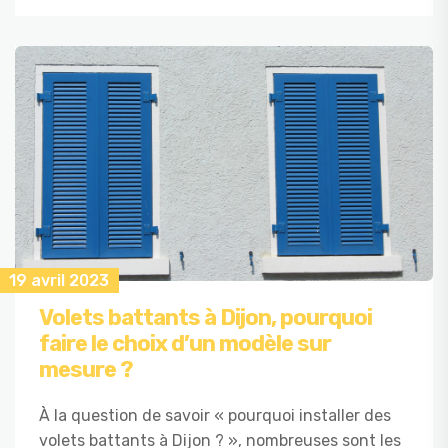
19 avril 2023
Volets battants à Dijon, pourquoi
faire le choix d’un modèle sur
mesure ?
À la question de savoir « pourquoi installer des
volets battants à Dijon ? », nombreuses sont les