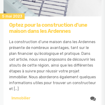
5 mai 2023
Optez pour la construction d’une
maison dans les Ardennes
La construction d’une maison dans les Ardennes
présente de nombreux avantages, tant sur le
plan financier qu’écologique et pratique. Dans
cet article, nous vous proposons de découvrir les
atouts de cette région, ainsi que les différentes
étapes à suivre pour réussir votre projet
immobilier. Nous aborderons également quelques
informations utiles pour trouver un constructeur
et […]
Immobilier