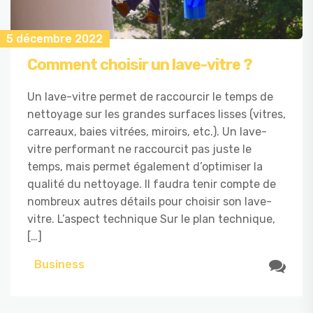
5 décembre 2022
Comment choisir un lave-vitre ?
Un lave-vitre permet de raccourcir le temps de
nettoyage sur les grandes surfaces lisses (vitres,
carreaux, baies vitrées, miroirs, etc.). Un lave-
vitre performant ne raccourcit pas juste le
temps, mais permet également d’optimiser la
qualité du nettoyage. Il faudra tenir compte de
nombreux autres détails pour choisir son lave-
vitre. L’aspect technique Sur le plan technique,
[…]
Business