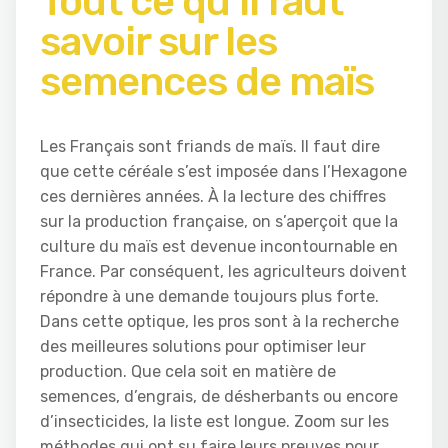
Tout ce qu’il faut
savoir sur les
semences de maïs
Les Français sont friands de maïs. Il faut dire
que cette céréale s’est imposée dans l’Hexagone
ces dernières années. À la lecture des chiffres
sur la production française, on s’aperçoit que la
culture du maïs est devenue incontournable en
France. Par conséquent, les agriculteurs doivent
répondre à une demande toujours plus forte.
Dans cette optique, les pros sont à la recherche
des meilleures solutions pour optimiser leur
production. Que cela soit en matière de
semences, d’engrais, de désherbants ou encore
d’insecticides, la liste est longue. Zoom sur les
méthodes qui ont su faire leurs preuves pour