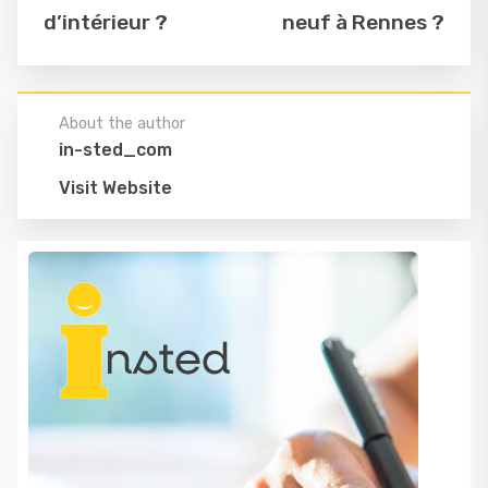
d’intérieur ?
neuf à Rennes ?
About the author
in-sted_com
Visit Website