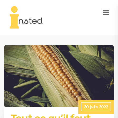
20 juin 2022