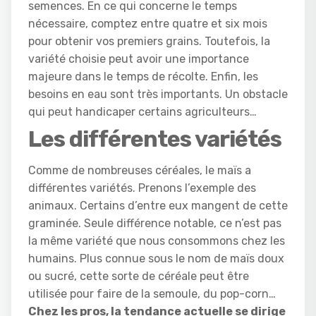
semences. En ce qui concerne le temps
nécessaire, comptez entre quatre et six mois
pour obtenir vos premiers grains. Toutefois, la
variété choisie peut avoir une importance
majeure dans le temps de récolte. Enfin, les
besoins en eau sont très importants. Un obstacle
qui peut handicaper certains agriculteurs…
Les différentes variétés
Comme de nombreuses céréales, le maïs a
différentes variétés. Prenons l’exemple des
animaux. Certains d’entre eux mangent de cette
graminée. Seule différence notable, ce n’est pas
la même variété que nous consommons chez les
humains. Plus connue sous le nom de maïs doux
ou sucré, cette sorte de céréale peut être
utilisée pour faire de la semoule, du pop-corn…
Chez les pros, la tendance actuelle se dirige