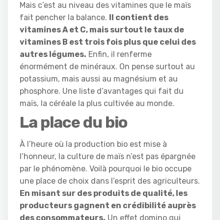
Mais c’est au niveau des vitamines que le maïs
fait pencher la balance.
Il contient des
vitamines A et C, mais surtout le taux de
vitamines B est trois fois plus que celui des
autres légumes.
Enfin, il renferme
énormément de minéraux. On pense surtout au
potassium, mais aussi au magnésium et au
phosphore. Une liste d’avantages qui fait du
maïs, la céréale la plus cultivée au monde.
La place du bio
À l’heure où la production bio est mise à
l’honneur, la culture de maïs n’est pas épargnée
par le phénomène. Voilà pourquoi le bio occupe
une place de choix dans l’esprit des agriculteurs.
En misant sur des produits de qualité, les
producteurs gagnent en crédibilité auprès
des consommateurs.
Un effet domino qui