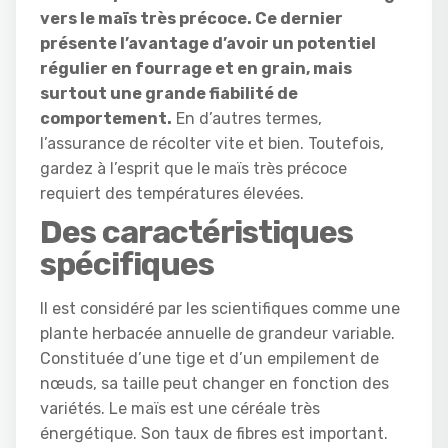
vers le maïs très précoce. Ce dernier
présente l’avantage d’avoir un potentiel
régulier en fourrage et en grain, mais
surtout une grande fiabilité de
comportement.
En d’autres termes,
l’assurance de récolter vite et bien. Toutefois,
gardez à l’esprit que le maïs très précoce
requiert des températures élevées.
Des caractéristiques
spécifiques
Il est considéré par les scientifiques comme une
plante herbacée annuelle de grandeur variable.
Constituée d’une tige et d’un empilement de
nœuds, sa taille peut changer en fonction des
variétés. Le maïs est une céréale très
énergétique. Son taux de fibres est important.