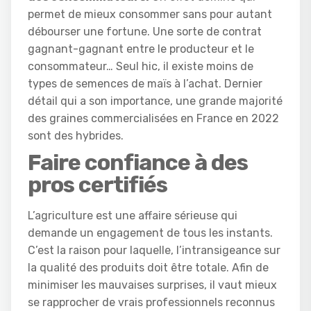
permet de mieux consommer sans pour autant
débourser une fortune. Une sorte de contrat
gagnant-gagnant entre le producteur et le
consommateur… Seul hic, il existe moins de
types de semences de maïs à l’achat. Dernier
détail qui a son importance, une grande majorité
des graines commercialisées en France en 2022
sont des hybrides.
Faire confiance à des
pros certifiés
L’agriculture est une affaire sérieuse qui
demande un engagement de tous les instants.
C’est la raison pour laquelle, l’intransigeance sur
la qualité des produits doit être totale. Afin de
minimiser les mauvaises surprises, il vaut mieux
se rapprocher de vrais professionnels reconnus