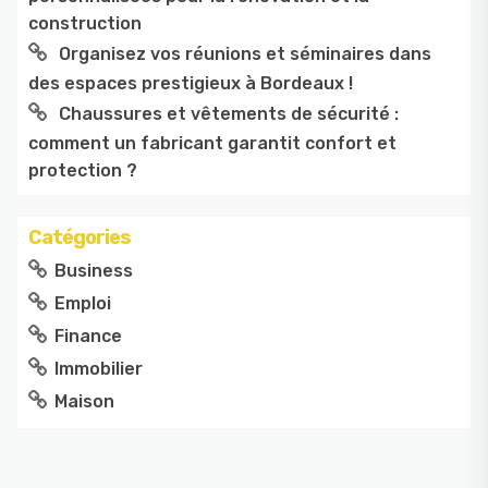
construction
Organisez vos réunions et séminaires dans
des espaces prestigieux à Bordeaux !
Chaussures et vêtements de sécurité :
comment un fabricant garantit confort et
protection ?
Catégories
Business
Emploi
Finance
Immobilier
Maison