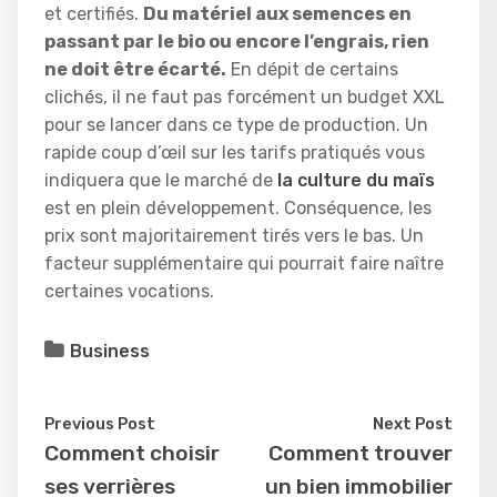
et certifiés.
Du matériel aux semences en
passant par le bio ou encore l’engrais, rien
ne doit être écarté.
En dépit de certains
clichés, il ne faut pas forcément un budget XXL
pour se lancer dans ce type de production. Un
rapide coup d’œil sur les tarifs pratiqués vous
indiquera que le marché de
la culture du maïs
est en plein développement. Conséquence, les
prix sont majoritairement tirés vers le bas. Un
facteur supplémentaire qui pourrait faire naître
certaines vocations.
Business
Previous Post
Next Post
Comment choisir
Comment trouver
ses verrières
un bien immobilier