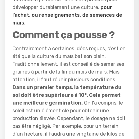
développer durablement une culture,
pour
l’achat, ou renseignements, de semences de
maïs
.
Comment ça pousse ?
Contrairement à certaines idées reçues, c’est en
été que la culture du maïs bat son plein.
Traditionnellement, il est conseillé de semer ses
graines à partir de la fin du mois de mars. Mais
attention, il faut réunir plusieurs conditions.
Dans un premier temps, la température du
sol doit être supérieure à 10°. Cela permet
une meilleure germination.
On l’a compris, le
soleil est un élément clé pour obtenir une
production élevée. Cependant, le dosage ne doit
pas être négligé. Par exemple, pour un terrain
d’un hectare, il faudra une vingtaine de kilos de