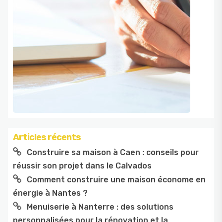
Articles récents
Construire sa maison à Caen : conseils pour
réussir son projet dans le Calvados
Comment construire une maison économe en
énergie à Nantes ?
Menuiserie à Nanterre : des solutions
personnalisées pour la rénovation et la