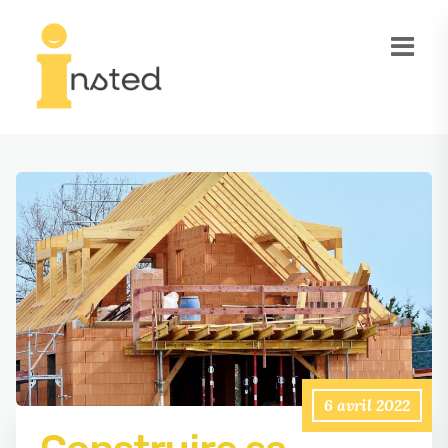
6 avril 2022