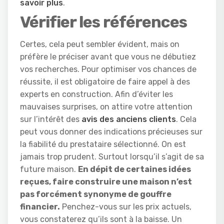
savoir plus
.
Vérifier les références
Certes, cela peut sembler évident, mais on
préfère le préciser avant que vous ne débutiez
vos recherches. Pour optimiser vos chances de
réussite, il est obligatoire de faire appel à des
experts en construction. Afin d’éviter les
mauvaises surprises, on attire votre attention
sur l’intérêt des
avis des anciens clients
. Cela
peut vous donner des indications précieuses sur
la fiabilité du prestataire sélectionné. On est
jamais trop prudent. Surtout lorsqu’il s’agit de sa
future maison.
En dépit de certaines idées
reçues, faire construire une maison n’est
pas forcément synonyme de gouffre
financier.
Penchez-vous sur les prix actuels,
vous constaterez qu’ils sont à la baisse. Un