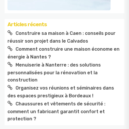
Articles récents
Construire sa maison à Caen : conseils pour
réussir son projet dans le Calvados
Comment construire une maison économe en
énergie à Nantes ?
Menuiserie à Nanterre : des solutions
personnalisées pour la rénovation et la
construction
Organisez vos réunions et séminaires dans
des espaces prestigieux à Bordeaux !
Chaussures et vêtements de sécurité :
comment un fabricant garantit confort et
protection ?