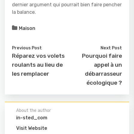
dernier argument qui pourrait bien faire pencher
la balance.
Maison
Previous Post
Next Post
Réparez vos volets
Pourquoi faire
roulants au lieu de
appel à un
les remplacer
débarrasseur
écologique ?
About the author
in-sted_com
Visit Website