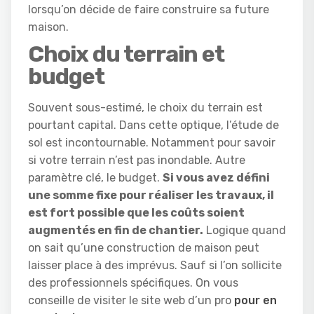
lorsqu’on décide de faire construire sa future
maison.
Choix du terrain et
budget
Souvent sous-estimé, le choix du terrain est
pourtant capital. Dans cette optique, l’étude de
sol est incontournable. Notamment pour savoir
si votre terrain n’est pas inondable. Autre
paramètre clé, le budget.
Si vous avez défini
une somme fixe pour réaliser les travaux, il
est fort possible que les coûts soient
augmentés en fin de chantier.
Logique quand
on sait qu’une construction de maison peut
laisser place à des imprévus. Sauf si l’on sollicite
des professionnels spécifiques. On vous
conseille de visiter le site web d’un pro
pour en