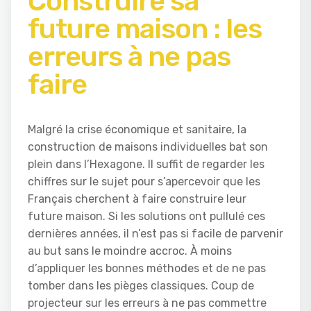
Construire sa
future maison : les
erreurs à ne pas
faire
Malgré la crise économique et sanitaire, la
construction de maisons individuelles bat son
plein dans l’Hexagone. Il suffit de regarder les
chiffres sur le sujet pour s’apercevoir que les
Français cherchent à faire construire leur
future maison. Si les solutions ont pullulé ces
dernières années, il n’est pas si facile de parvenir
au but sans le moindre accroc. À moins
d’appliquer les bonnes méthodes et de ne pas
tomber dans les pièges classiques. Coup de
projecteur sur les erreurs à ne pas commettre