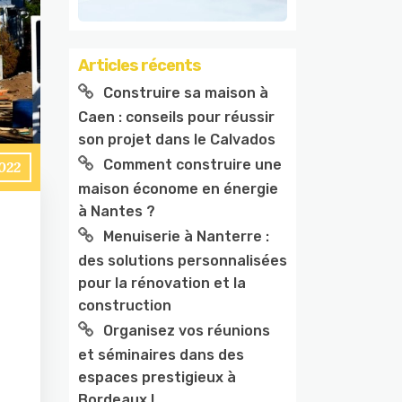
Articles récents
Construire sa maison à
Caen : conseils pour réussir
son projet dans le Calvados
Comment construire une
022
maison économe en énergie
à Nantes ?
Menuiserie à Nanterre :
des solutions personnalisées
pour la rénovation et la
construction
Organisez vos réunions
et séminaires dans des
espaces prestigieux à
Bordeaux !