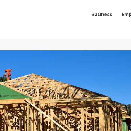
Business
Emp