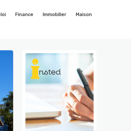
loi
Finance
Immobilier
Maison