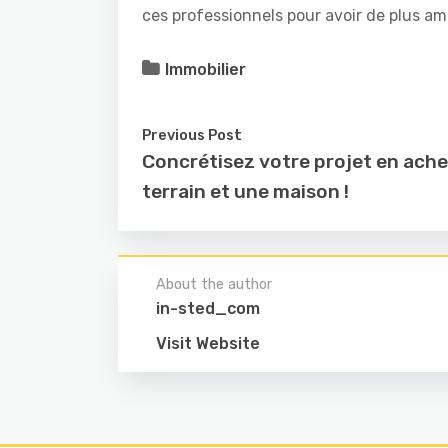
ces professionnels pour avoir de plus am
Immobilier
Previous Post
Concrétisez votre projet en ach
terrain et une maison !
About the author
in-sted_com
Visit Website