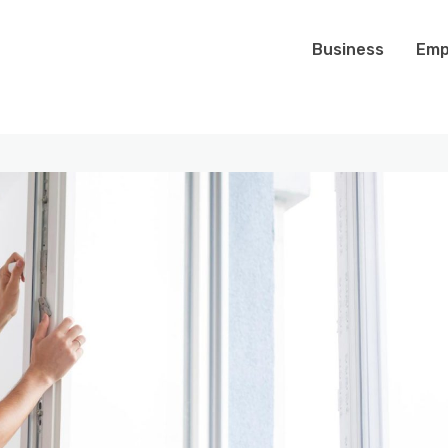
Business
Emp