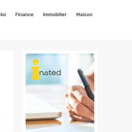
loi
Finance
Immobilier
Maison