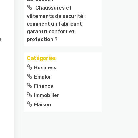
Chaussures et
vêtements de sécurité :
comment un fabricant
garantit confort et
protection ?
à
Catégories
Business
,
Emploi
Finance
Immobilier
Maison