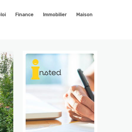
loi
Finance
Immobilier
Maison