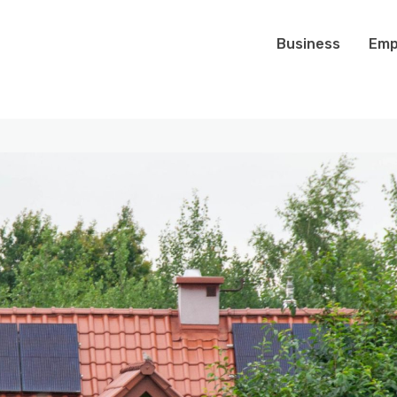
Business
Emp