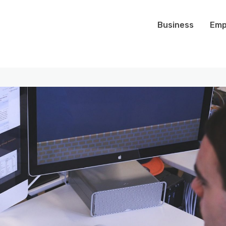
Business
Emp