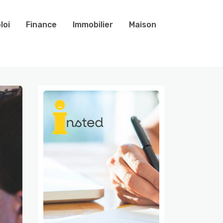
loi
Finance
Immobilier
Maison