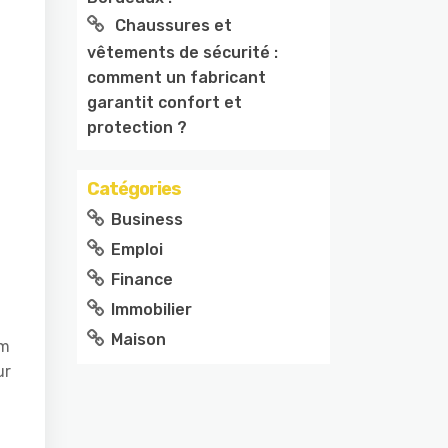
Chaussures et
vêtements de sécurité :
comment un fabricant
garantit confort et
protection ?
Catégories
Business
Emploi
Finance
Immobilier
Maison
um
ur