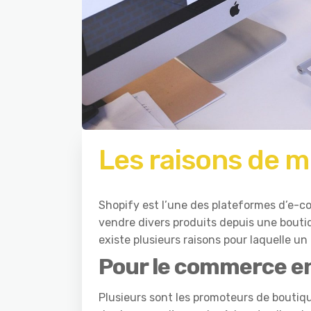
Les raisons de m
Shopify est l’une des plateformes d’e-c
vendre divers produits depuis une boutiqu
existe plusieurs raisons pour laquelle u
Pour le commerce en
Plusieurs sont les promoteurs de boutique