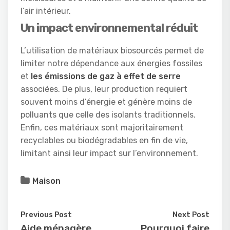
l’air intérieur.
Un impact environnemental réduit
L’utilisation de matériaux biosourcés permet de
limiter notre dépendance aux énergies fossiles
et
les émissions de gaz à effet de serre
associées. De plus, leur production requiert
souvent moins d’énergie et génère moins de
polluants que celle des isolants traditionnels.
Enfin, ces matériaux sont majoritairement
recyclables ou biodégradables en fin de vie,
limitant ainsi leur impact sur l’environnement.
Maison
Previous Post
Next Post
Aide ménagère
Pourquoi faire