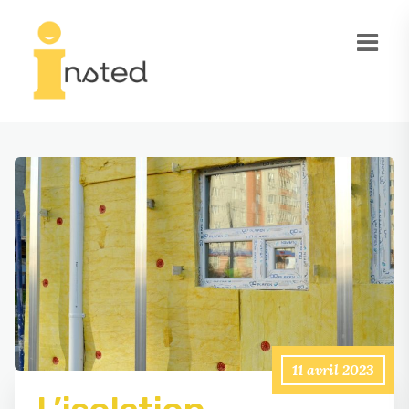
11 avril 2023