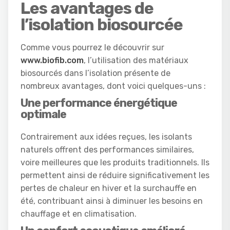
Les avantages de
l’isolation biosourcée
Comme vous pourrez le découvrir sur
www.biofib.com
, l’utilisation des matériaux
biosourcés dans l’isolation présente de
nombreux avantages, dont voici quelques-uns :
Une performance énergétique
optimale
Contrairement aux idées reçues, les isolants
naturels offrent des performances similaires,
voire meilleures que les produits traditionnels. Ils
permettent ainsi de réduire significativement les
pertes de chaleur en hiver et la surchauffe en
été, contribuant ainsi à diminuer les besoins en
chauffage et en climatisation.