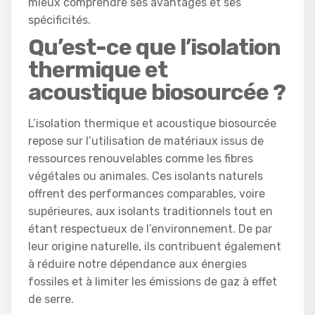
mieux comprendre ses avantages et ses
spécificités.
Qu’est-ce que l’isolation
thermique et
acoustique biosourcée ?
L’isolation thermique et acoustique biosourcée
repose sur l’utilisation de matériaux issus de
ressources renouvelables comme les fibres
végétales ou animales. Ces isolants naturels
offrent des performances comparables, voire
supérieures, aux isolants traditionnels tout en
étant respectueux de l’environnement. De par
leur origine naturelle, ils contribuent également
à réduire notre dépendance aux énergies
fossiles et à limiter les émissions de gaz à effet
de serre.