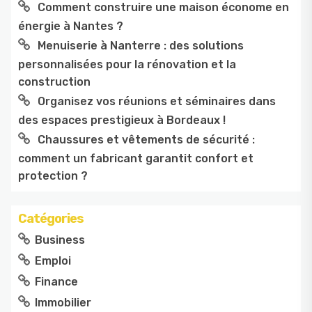
Comment construire une maison économe en
énergie à Nantes ?
Menuiserie à Nanterre : des solutions
personnalisées pour la rénovation et la
construction
Organisez vos réunions et séminaires dans
des espaces prestigieux à Bordeaux !
Chaussures et vêtements de sécurité :
comment un fabricant garantit confort et
protection ?
Catégories
Business
Emploi
Finance
Immobilier