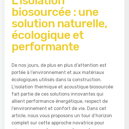
L’isolation
biosourcée : une
solution naturelle,
écologique et
performante
De nos jours, de plus en plus d’attention est
portée à l’environnement et aux matériaux
écologiques utilisés dans la construction.
L’isolation thermique et acoustique biosourcée
fait partie de ces solutions innovantes qui
allient performance énergétique, respect de
l’environnement et confort de vie. Dans cet
article, nous vous proposons un tour d’horizon
complet sur cette approche novatrice pour