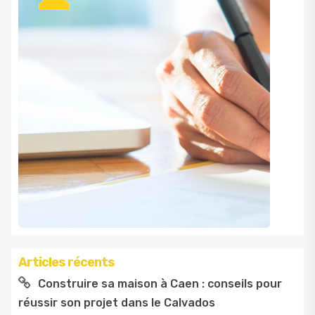
Articles récents
Construire sa maison à Caen : conseils pour
réussir son projet dans le Calvados