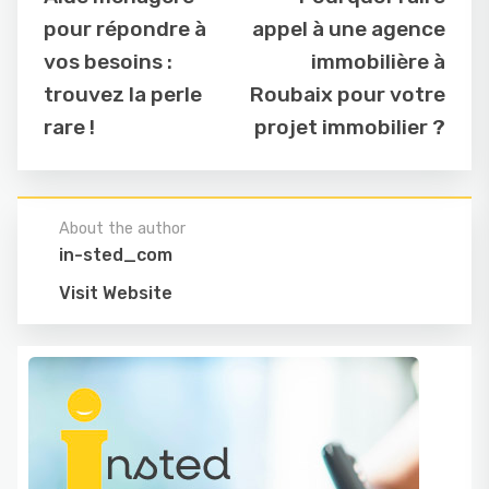
pour répondre à
appel à une agence
vos besoins :
immobilière à
trouvez la perle
Roubaix pour votre
rare !
projet immobilier ?
About the author
in-sted_com
Visit Website