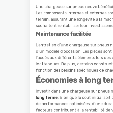
Une chargeuse sur pneus neuve bénéfici
Les composants internes et externes sont 
terrain, assurant une longévité à la mach
souhaitent rentabiliser leur investisseme
Maintenance facilitée
L’entretien d’une chargeuse sur pneus n
d’un modèle d’occasion. Les pièces sont n
l’accès aux différents éléments lors des
inattendues. De plus, certains construc
fonction des besoins spécifiques de chaq
Économies à long t
Investir dans une chargeuse sur pneus n
long terme
. Bien que le coût initial soi
de performances optimisées, d’une durab
facteurs contribuent à la rentabilité de 