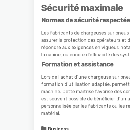
Sécurité maximale
Normes de sécurité respecté
Les fabricants de chargeuses sur pneus 
assurer la protection des opérateurs et
répondre aux exigences en vigueur, notam
la cabine, ou encore d’efficacité des sys
Formation et assistance
Lors de l’achat d’une chargeuse sur pne
formation d’utilisation adaptée, permet
machine. Cette maîtrise favorise des cond
est souvent possible de bénéficier d’u
personnalisée par les fabricants ou les r
matériel.
Business