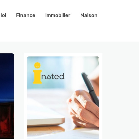
loi
Finance
Immobilier
Maison