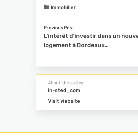
Immobilier
Previous Post
L’intérêt d’investir dans un nouv
logement à Bordeaux…
About the author
in-sted_com
Visit Website