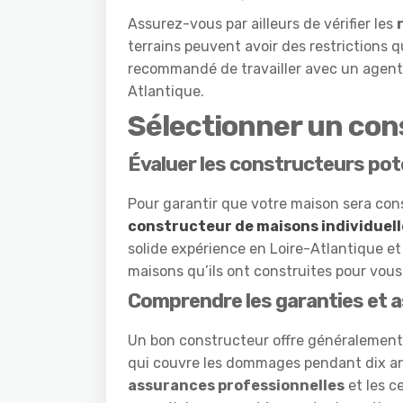
Assurez-vous par ailleurs de vérifier les
terrains peuvent avoir des restrictions qu
recommandé de travailler avec un agent i
Atlantique.
Sélectionner un con
Évaluer les constructeurs pot
Pour garantir que votre maison sera const
constructeur de maisons individuelle
solide expérience en Loire-Atlantique 
maisons qu’ils ont construites pour vous 
Comprendre les garanties et 
Un bon constructeur offre généralemen
qui couvre les dommages pendant dix an
assurances professionnelles
et les c