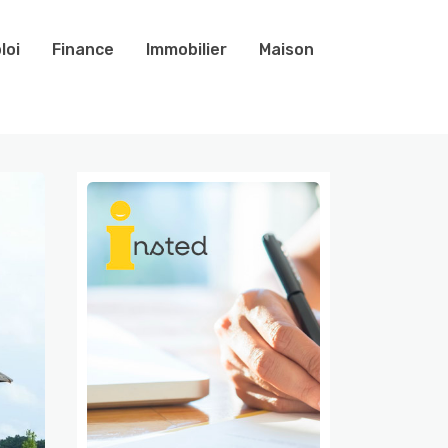
loi
Finance
Immobilier
Maison