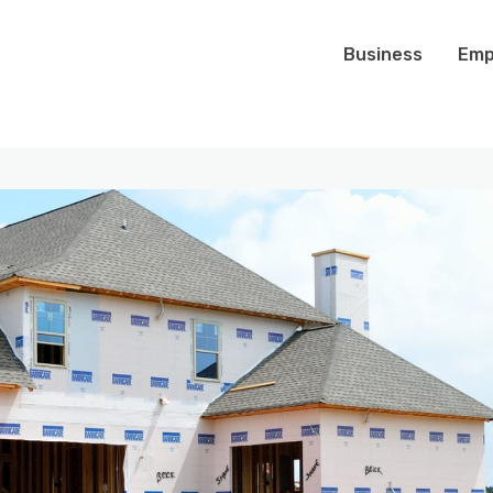
Business
Emp