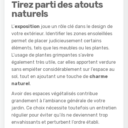
Tirez parti des atouts
naturels
L’
exposition
joue un rôle clé dans le design de
votre extérieur. Identifier les zones ensoleillées
permet de placer judicieusement certains
éléments, tels que les meubles ou les plantes.
L’usage de plantes grimpantes s’avère
également très utile, car elles apportent verdure
sans empiéter considérablement sur l’espace au
sol, tout en ajoutant une touche de
charme
naturel
.
Avoir des espaces végétalisés contribue
grandement à l’ambiance générale de votre
jardin. Ce choix nécessite toutefois un entretien
régulier pour éviter qu’ils ne deviennent trop
envahissants et perturbent l’ordre établi.