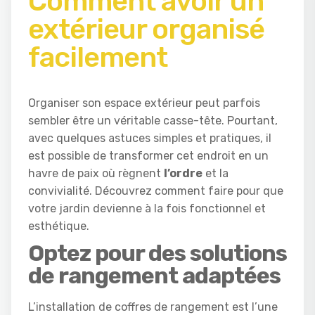
Comment avoir un
extérieur organisé
facilement
Organiser son espace extérieur peut parfois
sembler être un véritable casse-tête. Pourtant,
avec quelques astuces simples et pratiques, il
est possible de transformer cet endroit en un
havre de paix où règnent
l’ordre
et la
convivialité. Découvrez comment faire pour que
votre jardin devienne à la fois fonctionnel et
esthétique.
Optez pour des solutions
de rangement adaptées
L’installation de coffres de rangement est l’une