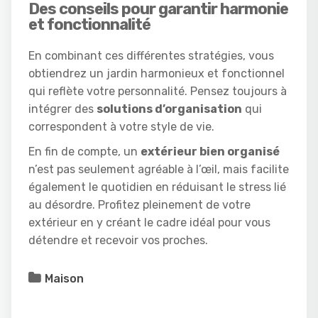
Des conseils pour garantir harmonie
et fonctionnalité
En combinant ces différentes stratégies, vous
obtiendrez un jardin harmonieux et fonctionnel
qui reflète votre personnalité. Pensez toujours à
intégrer des
solutions d’organisation
qui
correspondent à votre style de vie.
En fin de compte, un
extérieur bien organisé
n’est pas seulement agréable à l’œil, mais facilite
également le quotidien en réduisant le stress lié
au désordre. Profitez pleinement de votre
extérieur en y créant le cadre idéal pour vous
détendre et recevoir vos proches.
Maison