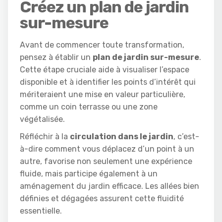
Créez un plan de jardin
sur-mesure
Avant de commencer toute transformation,
pensez à établir un
plan de jardin sur-mesure
.
Cette étape cruciale aide à visualiser l’espace
disponible et à identifier les points d’intérêt qui
mériteraient une mise en valeur particulière,
comme un coin terrasse ou une zone
végétalisée.
Réfléchir à la
circulation dans le jardin
, c’est-
à-dire comment vous déplacez d’un point à un
autre, favorise non seulement une expérience
fluide, mais participe également à un
aménagement du jardin efficace. Les allées bien
définies et dégagées assurent cette fluidité
essentielle.