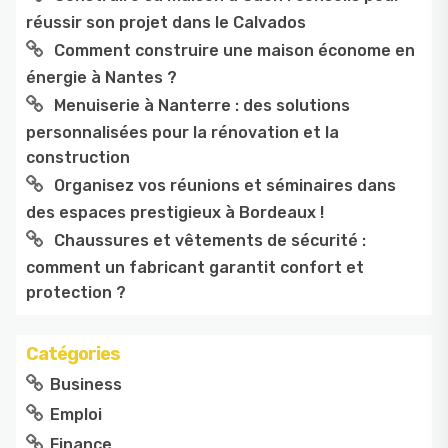
réussir son projet dans le Calvados
Comment construire une maison économe en
énergie à Nantes ?
Menuiserie à Nanterre : des solutions
personnalisées pour la rénovation et la
construction
Organisez vos réunions et séminaires dans
des espaces prestigieux à Bordeaux !
Chaussures et vêtements de sécurité :
comment un fabricant garantit confort et
protection ?
Catégories
Business
Emploi
Finance