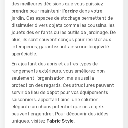
des meilleures décisions que vous puissiez
prendre pour maintenir
l’ordre
dans votre
jardin. Ces espaces de stockage permettent de
dissimuler divers objets comme les coussins, les
jouets des enfants ou les outils de jardinage. De
plus, ils sont souvent conçus pour résister aux
intempéries, garantissant ainsi une longévité
appréciable.
En ajoutant des abris et autres types de
rangements extérieurs, vous améliorez non
seulement l’organisation, mais aussi la
protection des regards. Ces structures peuvent
servir de lieu de dépôt pour vos équipements
saisonniers, apportant ainsi une solution
élégante au chaos potentiel que ces objets
peuvent engendrer. Pour découvrir des idées
uniques, visitez
Fabric Style
.