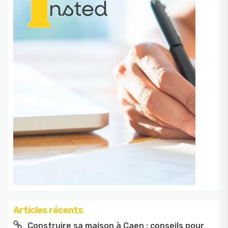
Articles récents
Construire sa maison à Caen : conseils pour