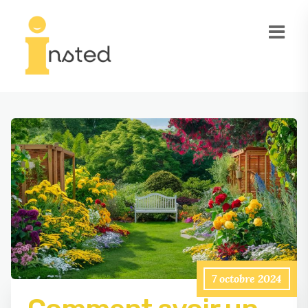
7 octobre 2024