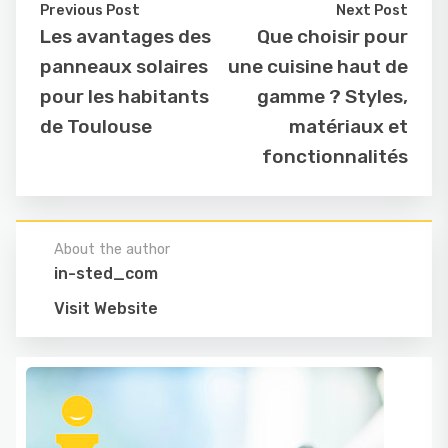
Previous Post
Next Post
Les avantages des
Que choisir pour
panneaux solaires
une cuisine haut de
pour les habitants
gamme ? Styles,
de Toulouse
matériaux et
fonctionnalités
About the author
in-sted_com
Visit Website