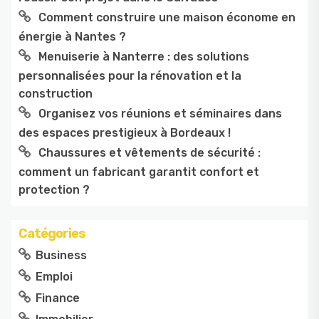
Comment construire une maison économe en
énergie à Nantes ?
Menuiserie à Nanterre : des solutions
personnalisées pour la rénovation et la
construction
Organisez vos réunions et séminaires dans
des espaces prestigieux à Bordeaux !
Chaussures et vêtements de sécurité :
comment un fabricant garantit confort et
protection ?
Catégories
Business
Emploi
Finance