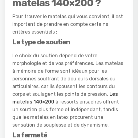
matelas 140×200 ?
Pour trouver le matelas qui vous convient, il est
important de prendre en compte certains
critères essentiels :
Le type de soutien
Le choix du soutien dépend de votre
morphologie et de vos préférences. Les matelas
à mémoire de forme sont idéaux pour les
personnes souffrant de douleurs dorsales ou
articulaires, car ils épousent les contours du
corps et soulagent les points de pression.
Les
matelas 140×200
à ressorts ensachés offrent
un soutien plus ferme et indépendant, tandis
que les matelas en latex procurent une
sensation de souplesse et de dynamisme.
La fermeté