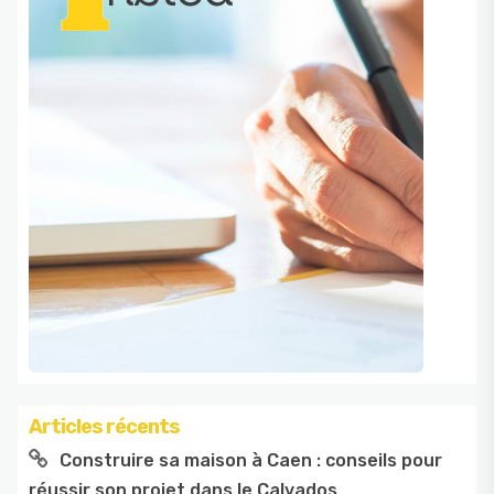
Articles récents
Construire sa maison à Caen : conseils pour
réussir son projet dans le Calvados