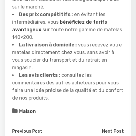
sur le marché.
Des prix compétitifs :
en évitant les
intermédiaires, vous
bénéficiez de tarifs
avantageux
sur toute notre gamme de matelas
140×200.
La livraison à domicile :
vous recevez votre
matelas directement chez vous, sans avoir à
vous soucier du transport et du retrait en
magasin.
Les avis clients :
consultez les
commentaires des autres acheteurs pour vous
faire une idée précise de la qualité et du confort
de nos produits.
Maison
Previous Post
Next Post