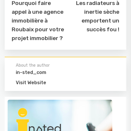
Pourquoi faire
Les radiateurs à
appel à une agence
inertie sèche
immobilière à
emportent un
Roubaix pour votre
succès fou !
projet immobilier ?
About the author
in-sted_com
Visit Website