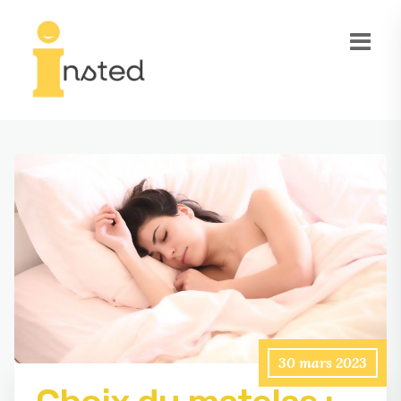
30 mars 2023