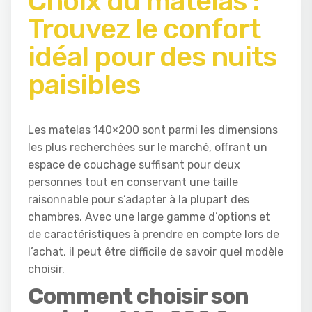
Choix du matelas :
Trouvez le confort
idéal pour des nuits
paisibles
Les matelas 140×200 sont parmi les dimensions
les plus recherchées sur le marché, offrant un
espace de couchage suffisant pour deux
personnes tout en conservant une taille
raisonnable pour s’adapter à la plupart des
chambres. Avec une large gamme d’options et
de caractéristiques à prendre en compte lors de
l’achat, il peut être difficile de savoir quel modèle
choisir.
Comment choisir son