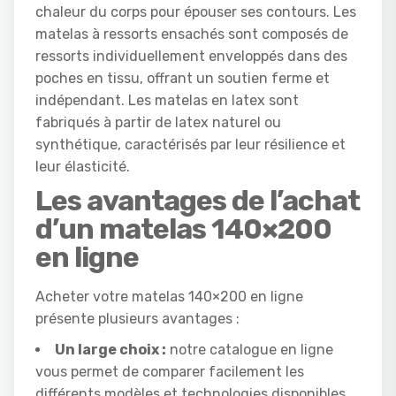
chaleur du corps pour épouser ses contours. Les
matelas à ressorts ensachés sont composés de
ressorts individuellement enveloppés dans des
poches en tissu, offrant un soutien ferme et
indépendant. Les matelas en latex sont
fabriqués à partir de latex naturel ou
synthétique, caractérisés par leur résilience et
leur élasticité.
Les avantages de l’achat
d’un matelas 140×200
en ligne
Acheter votre matelas 140×200 en ligne
présente plusieurs avantages :
Un large choix :
notre catalogue en ligne
vous permet de comparer facilement les
différents modèles et technologies disponibles