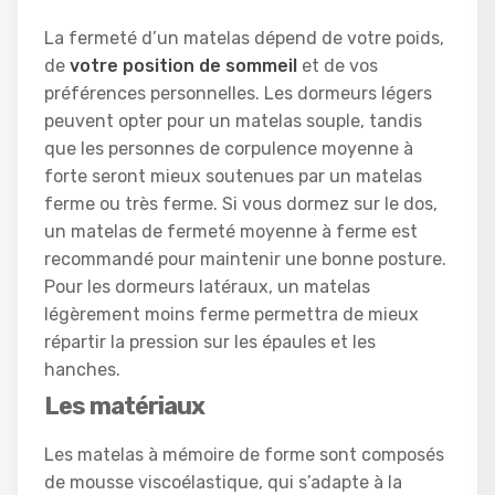
La fermeté d’un matelas dépend de votre poids,
de
votre position de sommeil
et de vos
préférences personnelles. Les dormeurs légers
peuvent opter pour un matelas souple, tandis
que les personnes de corpulence moyenne à
forte seront mieux soutenues par un matelas
ferme ou très ferme. Si vous dormez sur le dos,
un matelas de fermeté moyenne à ferme est
recommandé pour maintenir une bonne posture.
Pour les dormeurs latéraux, un matelas
légèrement moins ferme permettra de mieux
répartir la pression sur les épaules et les
hanches.
Les matériaux
Les matelas à mémoire de forme sont composés
de mousse viscoélastique, qui s’adapte à la