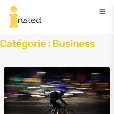
Catégorie :
Business