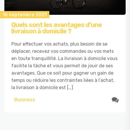
16 septembre 2021
Quels sont les avantages d’une
livraison à domicile ?
Pour effectuer vos achats, plus besoin de se
déplacer, recevez vos commandes ou vos mets
en toute tranquillité. La livraison à domicile vous
facilite la tâche et vous permet de jouir de ses
avantages. Que ce soit pour gagner un gain de
temps ou réduire les contraintes liées à l’achat,
la livraison à domicile est […]
Business